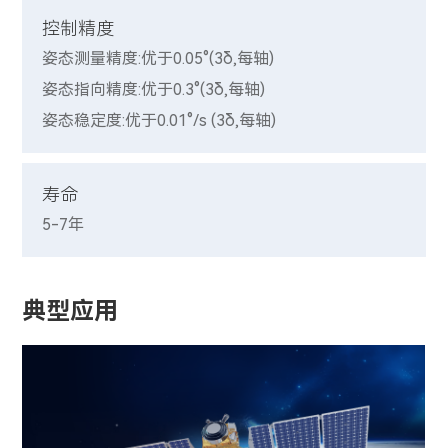
控制精度
姿态测量精度:优于0.05°(3δ,每轴)
姿态指向精度:优于0.3°(3δ,每轴)
姿态稳定度:优于0.01°/s (3δ,每轴)
寿命
5-7年
典型应用