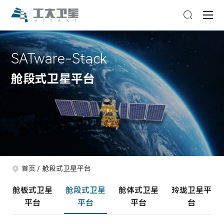

SATware-Stack
舱段式卫星平台
舱段式卫星平台
首页
舱板式卫星
舱段式卫星
舱体式卫星
玲珑卫星平
平台
平台
平台
台