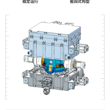
稳定运行
舱段式构型