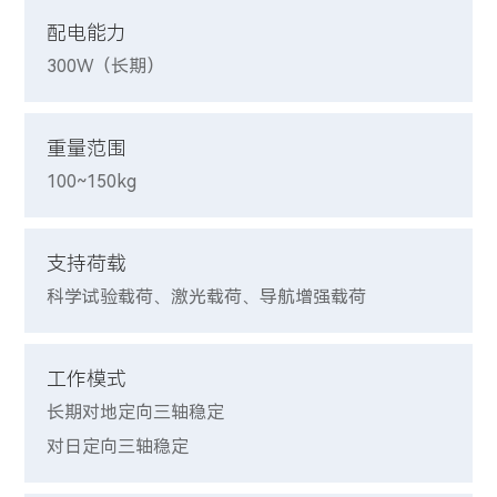
配电能力
300W（长期）
重量范围
100~150kg
支持荷载
科学试验载荷、激光载荷、导航增强载荷
工作模式
长期对地定向三轴稳定
对日定向三轴稳定