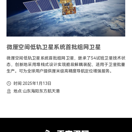
微厘空间低轨卫星系统首批组网卫星
微厘空间低轨卫星系统首批组网卫星，继承了S4试验卫星技术状
态，创新地采用堆栈式设计实现舱段解耦装配，适用于卫星批量
生产。可为全球用户提供厘米级高精度导航定位增强服务。
时间:2025年1月13日
地点:山东海阳东方航天港