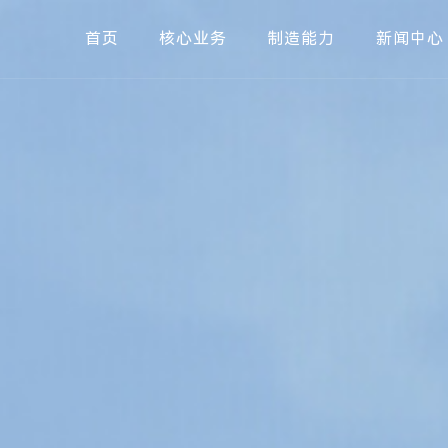
首页
核心业务
制造能力
新闻中心