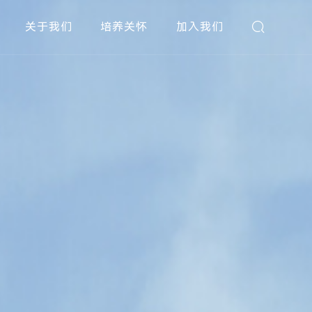

关于我们
培养关怀
加入我们