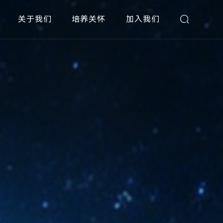

关于我们
培养关怀
加入我们